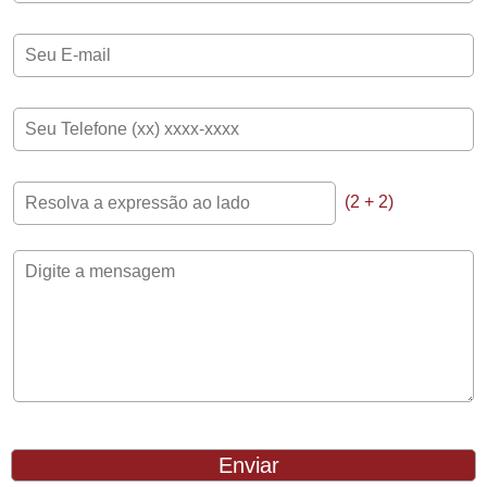
(2 + 2)