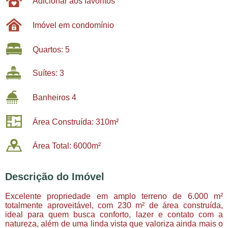
Adicionar aos favoritos
Imóvel em condomínio
Quartos: 5
Suítes: 3
Banheiros 4
Área Construída: 310m²
Área Total: 6000m²
Descrição do Imóvel
Excelente propriedade em amplo terreno de 6.000 m²
totalmente aproveitável, com 230 m² de área construída,
ideal para quem busca conforto, lazer e contato com a
natureza, além de uma linda vista que valoriza ainda mais o