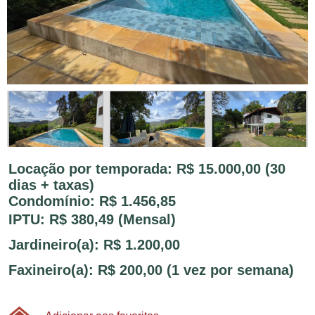
Locação por temporada: R$ 15.000,00 (30
dias + taxas)
Condomínio: R$ 1.456,85
IPTU: R$ 380,49 (Mensal)
Jardineiro(a): R$ 1.200,00
Faxineiro(a): R$ 200,00 (1 vez por semana)