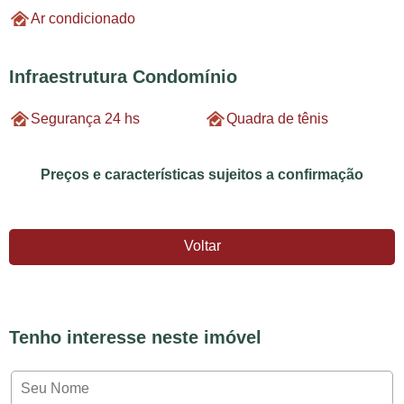
Ar condicionado
Infraestrutura Condomínio
Segurança 24 hs
Quadra de tênis
Preços e características sujeitos a confirmação
Voltar
Tenho interesse neste imóvel