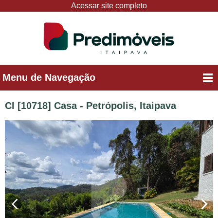
Acessar site completo
Menu de Navegação
CI [10718] Casa - Petrópolis, Itaipava