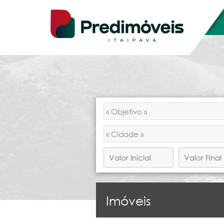
Imóveis