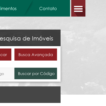
esquisa de Imóveis
Busca Avançada