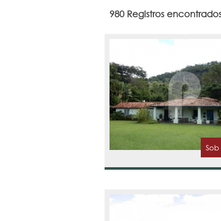
980 Registros encontrado
Sob