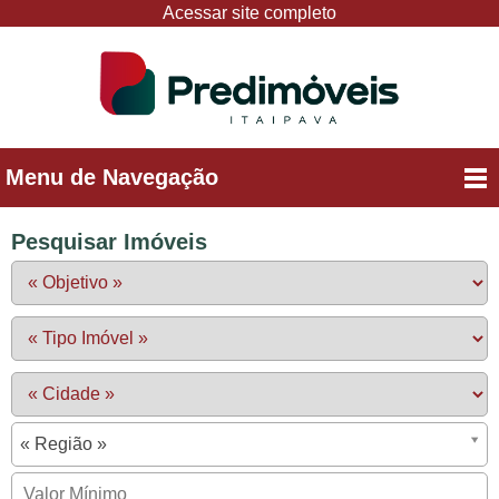
Acessar site completo
Menu de Navegação
Pesquisar Imóveis
« Região »